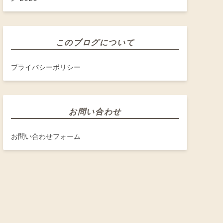
このブログについて
プライバシーポリシー
お問い合わせ
お問い合わせフォーム